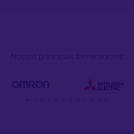
Nossos principais fornecedores