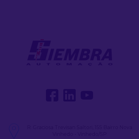
R. Graciosa Trevisan Saltori, 155 Bairro Nova
Vinhedo - Vinhedo/SP