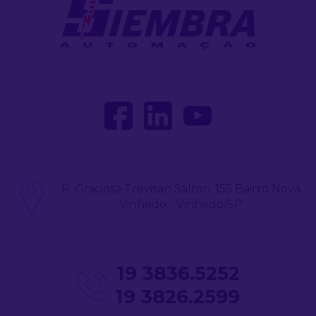
R. Graciosa Trevisan Saltori, 155 Bairro Nova
Vinhedo - Vinhedo/SP
19 3836.5252
19 3826.2599