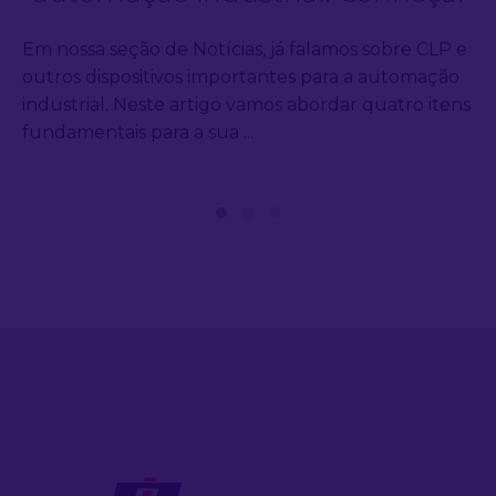
Em nossa seção de Notícias, já falamos sobre CLP e
outros dispositivos importantes para a automação
industrial. Neste artigo vamos abordar quatro itens
fundamentais para a sua ...