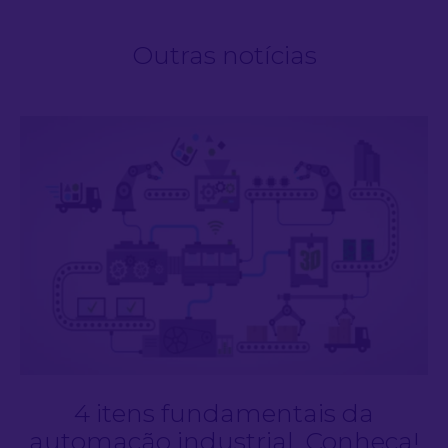
Outras notícias
4 itens fundamentais da
automação industrial. Conheça!