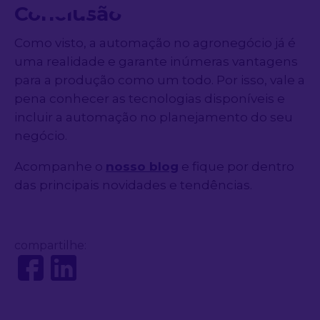
Conclusão
Como visto, a automação no agronegócio já é
uma realidade e garante inúmeras vantagens
para a produção como um todo. Por isso, vale a
pena conhecer as tecnologias disponíveis e
incluir a automação no planejamento do seu
negócio.
Acompanhe o
nosso blog
e fique por dentro
das principais novidades e tendências.
compartilhe: