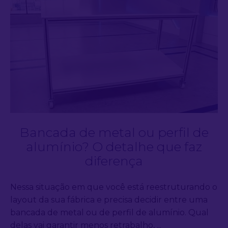
Bancada de metal ou perfil de
alumínio? O detalhe que faz
diferença
Nessa situação em que você está reestruturando o
layout da sua fábrica e precisa decidir entre uma
bancada de metal ou de perfil de alumínio. Qual
delas vai garantir menos retrabalho, ...