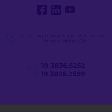
R. Graciosa Trevisan Saltori, 155 Bairro Nova
Vinhedo - Vinhedo/SP
19 3836.5252
19 3826.2599