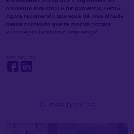
Entendemos então que a ergonomia no
ambiente industrial é fundamental, certo?
Agora recomendo que você dê uma olhada
nesse conteúdo que te mostra
porque
automação também é segurança!
compartilhe:
Outras notícias