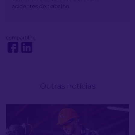
acidentes de trabalho.
compartilhe:
Outras notícias