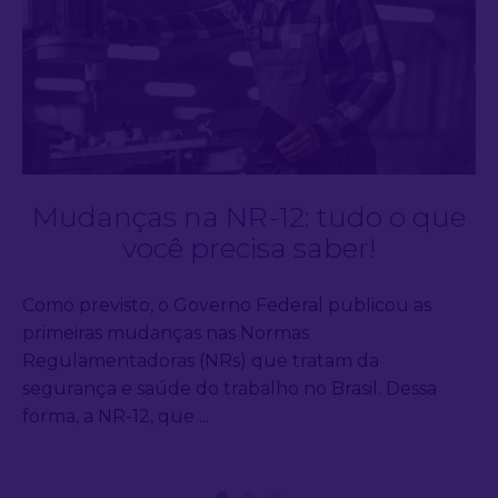
Mudanças na NR-12: tudo o que
você precisa saber!
Como previsto, o Governo Federal publicou as
primeiras mudanças nas Normas
Regulamentadoras (NRs) que tratam da
segurança e saúde do trabalho no Brasil. Dessa
forma, a NR-12, que ...