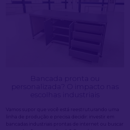
Bancada pronta ou
personalizada? O impacto nas
escolhas industriais
Vamos supor que você está reestruturando uma
linha de produção e precisa decidir: investir em
bancadas industriais prontas de internet ou buscar