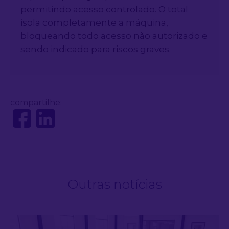
permitindo acesso controlado. O total
isola completamente a máquina,
bloqueando todo acesso não autorizado e
sendo indicado para riscos graves.
compartilhe:
Outras notícias