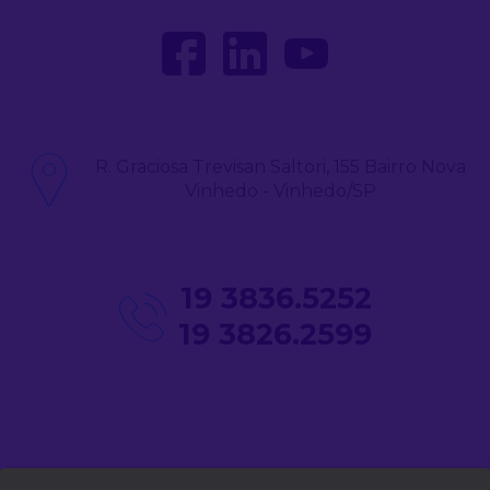
R. Graciosa Trevisan Saltori, 155 Bairro Nova
Vinhedo - Vinhedo/SP
19 3836.5252
19 3826.2599