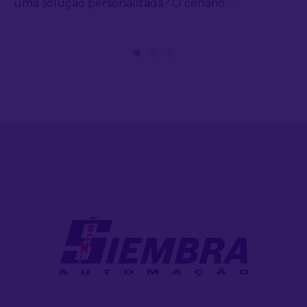
uma solução personalizada? O cenário ...