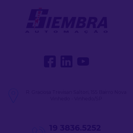
R. Graciosa Trevisan Saltori, 155 Bairro Nova
Vinhedo - Vinhedo/SP
19 3836.5252