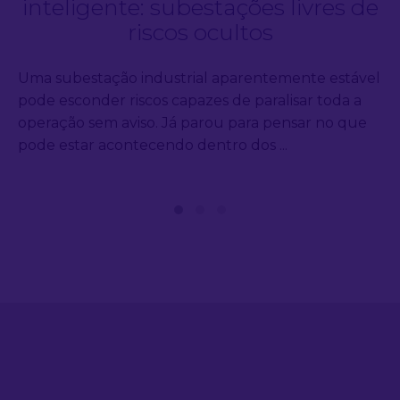
inteligente: subestações livres de
riscos ocultos
Uma subestação industrial aparentemente estável
pode esconder riscos capazes de paralisar toda a
operação sem aviso. Já parou para pensar no que
pode estar acontecendo dentro dos ...