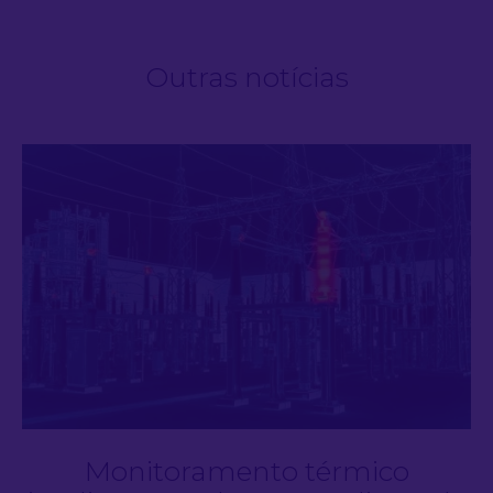
Outras notícias
Monitoramento térmico