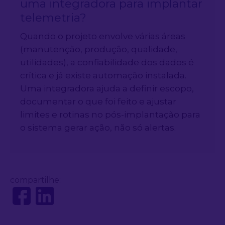
uma integradora para implantar
telemetria?
Quando o projeto envolve várias áreas
(manutenção, produção, qualidade,
utilidades), a confiabilidade dos dados é
crítica e já existe automação instalada.
Uma integradora ajuda a definir escopo,
documentar o que foi feito e ajustar
limites e rotinas no pós-implantação para
o sistema gerar ação, não só alertas.
compartilhe: