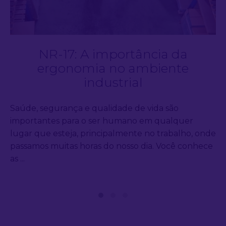
NR-17: A importância da
ergonomia no ambiente
industrial
Saúde, segurança e qualidade de vida são
importantes para o ser humano em qualquer
lugar que esteja, principalmente no trabalho, onde
passamos muitas horas do nosso dia. Você conhece
as ...