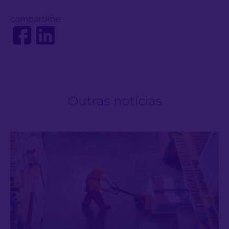
compartilhe:
Outras notícias