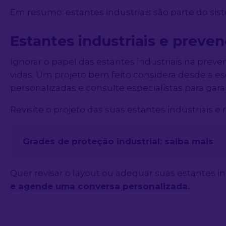
Em resumo: estantes industriais são parte do sis
Estantes industriais e preve
Ignorar o papel das estantes industriais na prev
vidas. Um projeto bem feito considera desde a es
personalizadas e consulte especialistas para gara
Revisite o projeto das suas estantes industriais 
Grades de proteção industrial: saiba mais
Quer revisar o layout ou adequar suas estantes 
e agende uma conversa personalizada.