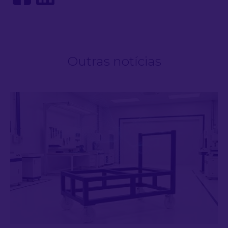
Outras notícias