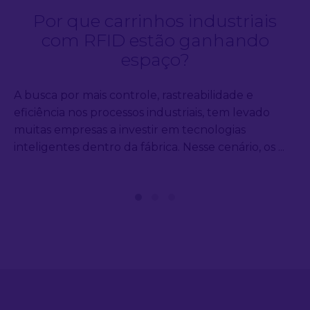
Por que carrinhos industriais
com RFID estão ganhando
espaço?
A busca por mais controle, rastreabilidade e
eficiência nos processos industriais, tem levado
muitas empresas a investir em tecnologias
inteligentes dentro da fábrica. Nesse cenário, os ...