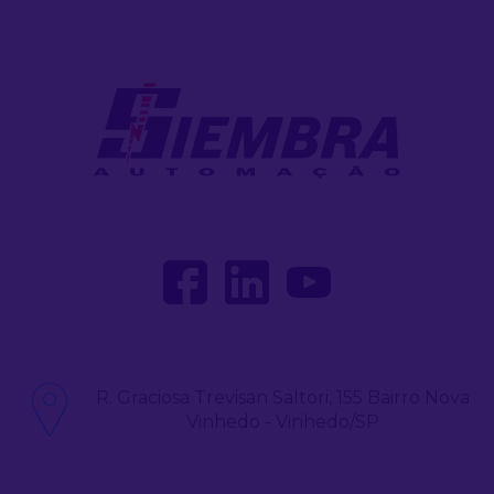
R. Graciosa Trevisan Saltori, 155 Bairro Nova
Vinhedo - Vinhedo/SP